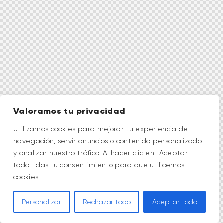
Valoramos tu privacidad
Utilizamos cookies para mejorar tu experiencia de
navegación, servir anuncios o contenido personalizado,
y analizar nuestro tráfico. Al hacer clic en "Aceptar
todo", das tu consentimiento para que utilicemos
cookies.
Personalizar
Rechazar todo
Aceptar todo