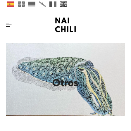
Otros